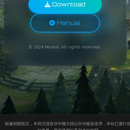
Download
Manual
© 2024 Mseed. All rights reserved.
根據相關規定，本程式僅提供中國大陸以外伺服器使用，本站已履行